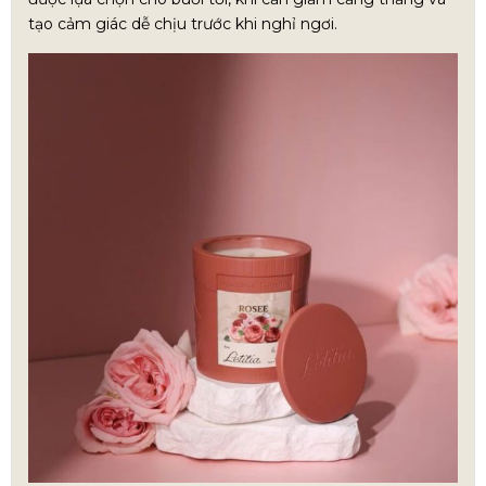
tạo cảm giác dễ chịu trước khi nghỉ ngơi.