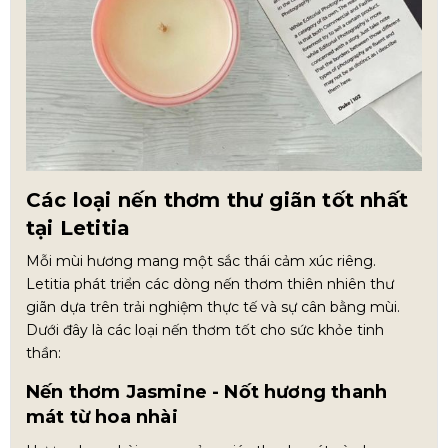
Các loại nến thơm thư giãn tốt nhất
tại Letitia
Mỗi mùi hương mang một sắc thái cảm xúc riêng.
Letitia phát triển các dòng nến thơm thiên nhiên thư
giãn dựa trên trải nghiệm thực tế và sự cân bằng mùi.
Dưới đây là các loại nến thơm tốt cho sức khỏe tinh
thần:
Nến thơm Jasmine - Nốt hương thanh
mát từ hoa nhài