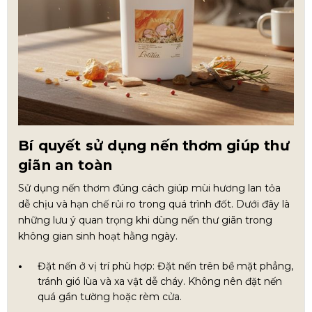
Bí quyết sử dụng nến thơm giúp thư
giãn an toàn
Sử dụng nến thơm đúng cách giúp mùi hương lan tỏa
dễ chịu và hạn chế rủi ro trong quá trình đốt. Dưới đây là
những lưu ý quan trọng khi dùng nến thư giãn trong
không gian sinh hoạt hằng ngày.
Đặt nến ở vị trí phù hợp: Đặt nến trên bề mặt phẳng,
tránh gió lùa và xa vật dễ cháy. Không nên đặt nến
quá gần tường hoặc rèm cửa.