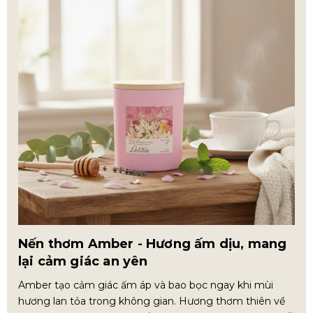
Nến thơm Amber - Hương ấm dịu, mang
lại cảm giác an yên
Amber tạo cảm giác ấm áp và bao bọc ngay khi mùi
hương lan tỏa trong không gian. Hương thơm thiên về