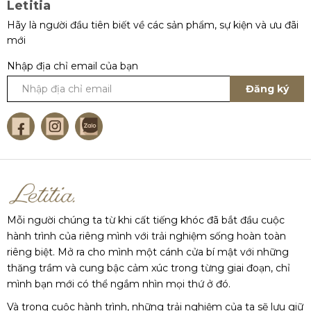
Letitia
Hãy là người đầu tiên biết về các sản phẩm, sự kiện và ưu đãi
mới
Nhập địa chỉ email của bạn
Đăng ký
Mỗi người chúng ta từ khi cất tiếng khóc đã bắt đầu cuộc
hành trình của riêng mình với trải nghiệm sống hoàn toàn
riêng biệt. Mở ra cho mình một cánh cửa bí mật với những
thăng trầm và cung bậc cảm xúc trong từng giai đoạn, chỉ
mình bạn mới có thể ngắm nhìn mọi thứ ở đó.
Và trong cuộc hành trình, những trải nghiệm của ta sẽ lưu giữ