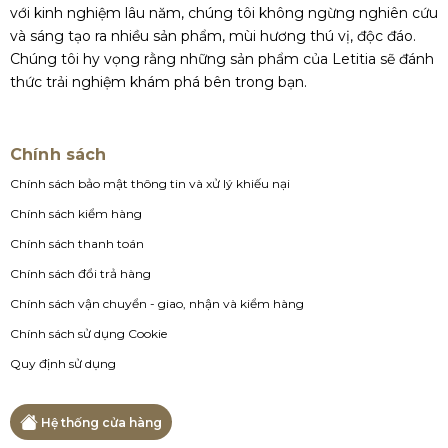
với kinh nghiệm lâu năm, chúng tôi không ngừng nghiên cứu
và sáng tạo ra nhiều sản phẩm, mùi hương thú vị, độc đáo.
Chúng tôi hy vọng rằng những sản phẩm của Letitia sẽ đánh
thức trải nghiệm khám phá bên trong bạn.
Chính sách
Chính sách bảo mật thông tin và xử lý khiếu nại
Chính sách kiểm hàng
Chính sách thanh toán
Chính sách đổi trả hàng
Chính sách vận chuyển - giao, nhận và kiểm hàng
Chính sách sử dụng Cookie
Quy định sử dụng
Hệ thống cửa hàng