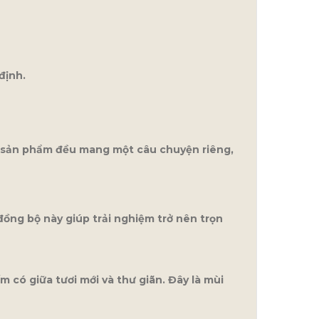
định.
i sản phẩm đều mang một câu chuyện riêng,
ồng bộ này giúp trải nghiệm trở nên trọn
có giữa tươi mới và thư giãn. Đây là mùi