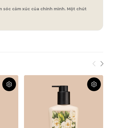
 sóc cảm xúc của chính mình. Một chút