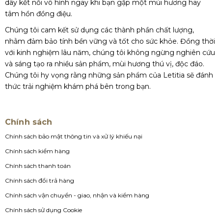
dây kết nối vô hình ngay khi bạn gặp một mùi hương hay
tâm hồn đồng điệu.
Chúng tôi cam kết sử dụng các thành phần chất lượng,
nhằm đảm bảo tính bền vững và tốt cho sức khỏe. Đồng thời
với kinh nghiệm lâu năm, chúng tôi không ngừng nghiên cứu
và sáng tạo ra nhiều sản phẩm, mùi hương thú vị, độc đáo.
Chúng tôi hy vọng rằng những sản phẩm của Letitia sẽ đánh
thức trải nghiệm khám phá bên trong bạn.
Chính sách
Chính sách bảo mật thông tin và xử lý khiếu nại
Chính sách kiểm hàng
Chính sách thanh toán
Chính sách đổi trả hàng
Chính sách vận chuyển - giao, nhận và kiểm hàng
Chính sách sử dụng Cookie