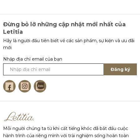
Đừng bỏ lỡ những cập nhật mới nhất của
Letitia
Hãy là người đầu tiên biết về các sản phẩm, sự kiện và ưu đãi
mới
Nhập địa chỉ email của bạn
Đăng ký
Mỗi người chúng ta từ khi cất tiếng khóc đã bắt đầu cuộc
hành trình của riêng mình với trải nghiệm sống hoàn toàn