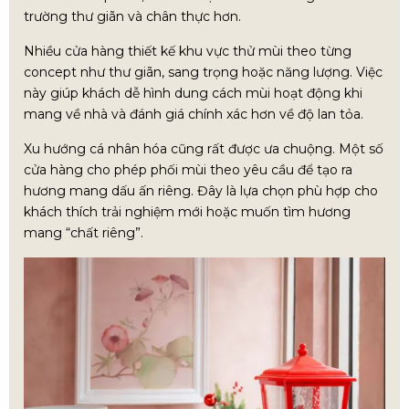
trường thư giãn và chân thực hơn.
Nhiều cửa hàng thiết kế khu vực thử mùi theo từng
concept như thư giãn, sang trọng hoặc năng lượng. Việc
này giúp khách dễ hình dung cách mùi hoạt động khi
mang về nhà và đánh giá chính xác hơn về độ lan tỏa.
Xu hướng cá nhân hóa cũng rất được ưa chuộng. Một số
cửa hàng cho phép phối mùi theo yêu cầu để tạo ra
hương mang dấu ấn riêng. Đây là lựa chọn phù hợp cho
khách thích trải nghiệm mới hoặc muốn tìm hương
mang “chất riêng”.