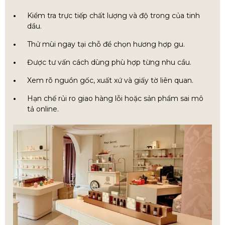
Kiểm tra trực tiếp chất lượng và độ trong của tinh
dầu.
Thử mùi ngay tại chỗ để chọn hương hợp gu.
Được tư vấn cách dùng phù hợp từng nhu cầu.
Xem rõ nguồn gốc, xuất xứ và giấy tờ liên quan.
Hạn chế rủi ro giao hàng lỗi hoặc sản phẩm sai mô
tả online.