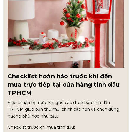
Checklist hoàn hảo trước khi đến
mua trực tiếp tại cửa hàng tinh dầu
TPHCM
Việc chuẩn bị trước khi ghé các shop bán tinh dầu
TPHCM giúp bạn thử mùi chính xác hơn và chọn đúng
hương phù hợp nhu cầu.
Checklist trước khi mua tinh dầu: