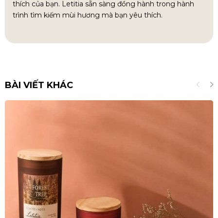
thích của bạn. Letitia sẵn sàng đồng hành trong hành
trình tìm kiếm mùi hương mà bạn yêu thích.
BÀI VIẾT KHÁC