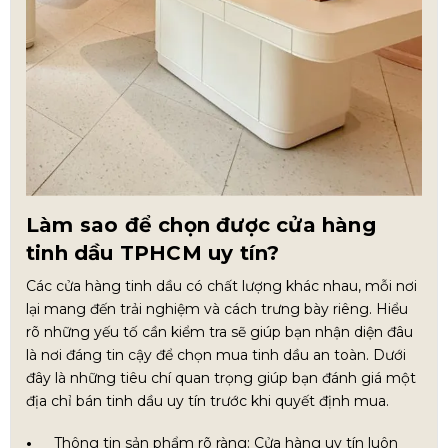
Làm sao để chọn được cửa hàng
tinh dầu TPHCM uy tín?
Các cửa hàng tinh dầu có chất lượng khác nhau, mỗi nơi
lại mang đến trải nghiệm và cách trưng bày riêng. Hiểu
rõ những yếu tố cần kiểm tra sẽ giúp bạn nhận diện đâu
là nơi đáng tin cậy để chọn mua tinh dầu an toàn. Dưới
đây là những tiêu chí quan trọng giúp bạn đánh giá một
địa chỉ bán tinh dầu uy tín trước khi quyết định mua.
Thông tin sản phẩm rõ ràng: Cửa hàng uy tín luôn