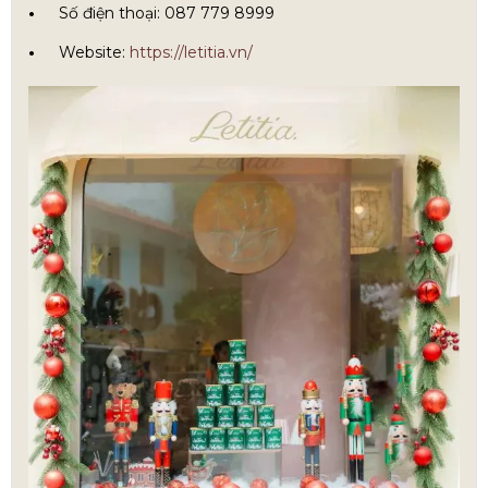
Số điện thoại: 087 779 8999
Website:
https://letitia.vn/