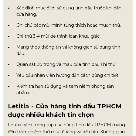
Xác định mục đích sử dụng tinh dầu trước khi đến
cửa hàng.
Ghi chú các mùi mình từng thích hoặc muốn thử.
Chỉ thử 3-4 mùi để tránh loạn khứu giác.
Mang theo thông tin về không gian sử dụng tinh
dầu.
Quan sát độ trong và màu của tinh dầu khi thử.
Yêu cầu nhân viên hướng dẫn cách dùng chi tiết.
Kiểm tra hạn sử dụng và tem niêm phong sản
phẩm.
Letitia - Cửa hàng tinh dầu TPHCM
được nhiều khách tin chọn
Letitia nằm trong top cửa hàng tinh dầu TPHCM mang
đến trải nghiệm thử mùi rõ ràng và dễ chịu. Không gian