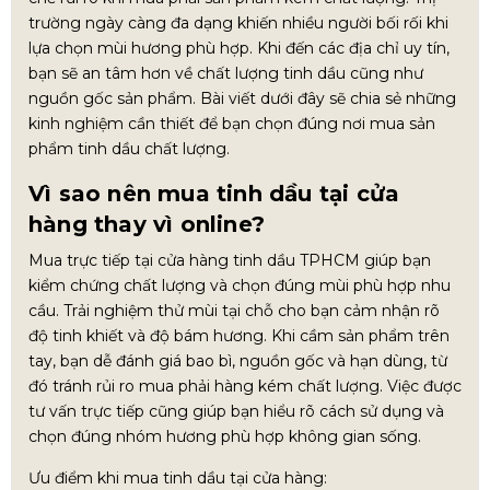
trường ngày càng đa dạng khiến nhiều người bối rối khi
lựa chọn mùi hương phù hợp. Khi đến các địa chỉ uy tín,
bạn sẽ an tâm hơn về chất lượng tinh dầu cũng như
nguồn gốc sản phẩm. Bài viết dưới đây sẽ chia sẻ những
kinh nghiệm cần thiết để bạn chọn đúng nơi mua sản
phẩm tinh dầu chất lượng.
Vì sao nên mua tinh dầu tại cửa
hàng thay vì online?
Mua trực tiếp tại cửa hàng tinh dầu TPHCM giúp bạn
kiểm chứng chất lượng và chọn đúng mùi phù hợp nhu
cầu. Trải nghiệm thử mùi tại chỗ cho bạn cảm nhận rõ
độ tinh khiết và độ bám hương. Khi cầm sản phẩm trên
tay, bạn dễ đánh giá bao bì, nguồn gốc và hạn dùng, từ
đó tránh rủi ro mua phải hàng kém chất lượng. Việc được
tư vấn trực tiếp cũng giúp bạn hiểu rõ cách sử dụng và
chọn đúng nhóm hương phù hợp không gian sống.
Ưu điểm khi mua tinh dầu tại cửa hàng: