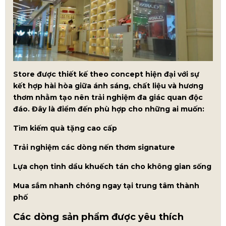
Store được thiết kế theo concept hiện đại với sự
kết hợp hài hòa giữa ánh sáng, chất liệu và hương
thơm nhằm tạo nên trải nghiệm đa giác quan độc
đáo. Đây là điểm đến phù hợp cho những ai muốn:
Tìm kiếm quà tặng cao cấp
Trải nghiệm các dòng nến thơm signature
Lựa chọn tinh dầu khuếch tán cho không gian sống
Mua sắm nhanh chóng ngay tại trung tâm thành
phố
Các dòng sản phẩm được yêu thích