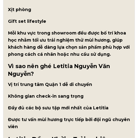
Xịt phòng
Gift set lifestyle
Mỗi khu vực trong showroom đều được bố trí khoa
học nhằm tối ưu trải nghiệm thử mùi hương, giúp
khách hàng dễ dàng lựa chọn sản phẩm phù hợp với
phong cách cá nhân hoặc nhu cầu sử dụng.
Vì sao nên ghé Letitia Nguyễn Văn
Nguyễn?
Vị trí trung tâm Quận 1 dễ di chuyển
Không gian check-in sang trọng
Đầy đủ các bộ sưu tập mới nhất của Letitia
Được tư vấn mùi hương trực tiếp bởi đội ngũ chuyên
viên