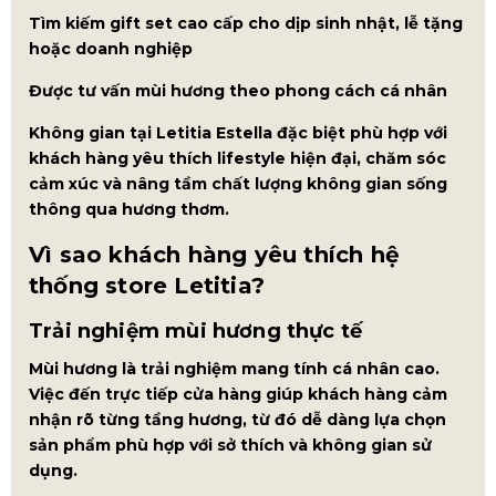
Tìm kiếm gift set cao cấp cho dịp sinh nhật, lễ tặng
hoặc doanh nghiệp
Được tư vấn mùi hương theo phong cách cá nhân
Không gian tại Letitia Estella đặc biệt phù hợp với
khách hàng yêu thích lifestyle hiện đại, chăm sóc
cảm xúc và nâng tầm chất lượng không gian sống
thông qua hương thơm.
Vì sao khách hàng yêu thích hệ
thống store Letitia?
Trải nghiệm mùi hương thực tế
Mùi hương là trải nghiệm mang tính cá nhân cao.
Việc đến trực tiếp cửa hàng giúp khách hàng cảm
nhận rõ từng tầng hương, từ đó dễ dàng lựa chọn
sản phẩm phù hợp với sở thích và không gian sử
dụng.