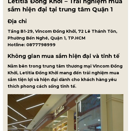
Letitia Đồng Khởi – Trải nghiệm mua
sắm hiện đại tại trung tâm Quận 1
Địa chỉ
Tầng B1-29, Vincom Đồng Khởi, 72 Lê Thánh Tôn,
Phường Bến Nghé, Quận 1, TP.HCM
Hotline: 0877798999
Không gian mua sắm hiện đại và tinh tế
Nằm bên trong trung tâm thương mại Vincom Đồng
Khởi, Letitia Đồng Khởi mang đến trải nghiệm mua
sắm tiện lợi và hiện đại dành cho khách hàng yêu
thích phong cách sống tinh tế.