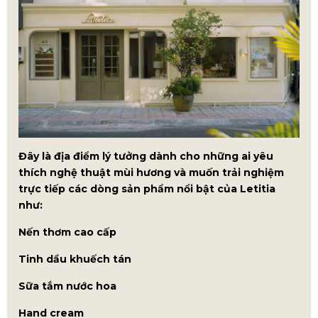
Đây là địa điểm lý tưởng dành cho những ai yêu
thích nghệ thuật mùi hương và muốn trải nghiệm
trực tiếp các dòng sản phẩm nổi bật của Letitia
như:
Nến thơm cao cấp
Tinh dầu khuếch tán
Sữa tắm nước hoa
Hand cream