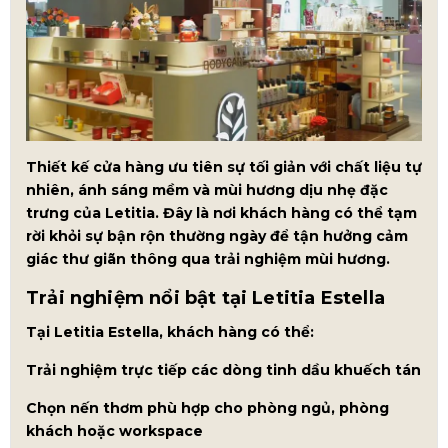
Thiết kế cửa hàng ưu tiên sự tối giản với chất liệu tự
nhiên, ánh sáng mềm và mùi hương dịu nhẹ đặc
trưng của Letitia. Đây là nơi khách hàng có thể tạm
rời khỏi sự bận rộn thường ngày để tận hưởng cảm
giác thư giãn thông qua trải nghiệm mùi hương.
Trải nghiệm nổi bật tại Letitia Estella
Tại Letitia Estella, khách hàng có thể:
Trải nghiệm trực tiếp các dòng tinh dầu khuếch tán
Chọn nến thơm phù hợp cho phòng ngủ, phòng
khách hoặc workspace