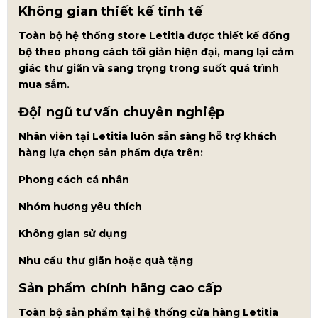
Không gian thiết kế tinh tế
Toàn bộ hệ thống store Letitia được thiết kế đồng
bộ theo phong cách tối giản hiện đại, mang lại cảm
giác thư giãn và sang trọng trong suốt quá trình
mua sắm.
Đội ngũ tư vấn chuyên nghiệp
Nhân viên tại Letitia luôn sẵn sàng hỗ trợ khách
hàng lựa chọn sản phẩm dựa trên:
Phong cách cá nhân
Nhóm hương yêu thích
Không gian sử dụng
Nhu cầu thư giãn hoặc quà tặng
Sản phẩm chính hãng cao cấp
Toàn bộ sản phẩm tại hệ thống cửa hàng Letitia