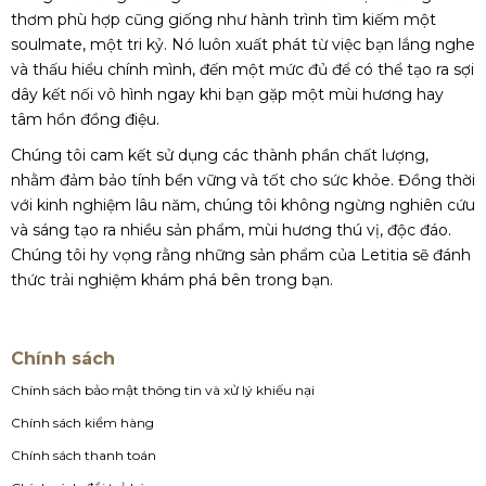
thơm phù hợp cũng giống như hành trình tìm kiếm một
soulmate, một tri kỷ. Nó luôn xuất phát từ việc bạn lắng nghe
và thấu hiểu chính mình, đến một mức đủ để có thể tạo ra sợi
dây kết nối vô hình ngay khi bạn gặp một mùi hương hay
tâm hồn đồng điệu.
Chúng tôi cam kết sử dụng các thành phần chất lượng,
nhằm đảm bảo tính bền vững và tốt cho sức khỏe. Đồng thời
với kinh nghiệm lâu năm, chúng tôi không ngừng nghiên cứu
và sáng tạo ra nhiều sản phẩm, mùi hương thú vị, độc đáo.
Chúng tôi hy vọng rằng những sản phẩm của Letitia sẽ đánh
thức trải nghiệm khám phá bên trong bạn.
Chính sách
Chính sách bảo mật thông tin và xử lý khiếu nại
Chính sách kiểm hàng
Chính sách thanh toán