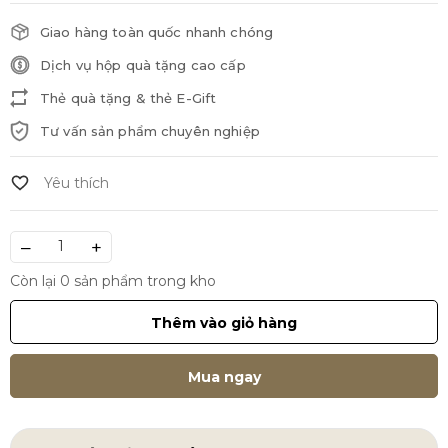
Giao hàng toàn quốc nhanh chóng
Dịch vụ hộp quà tặng cao cấp
Thẻ quà tặng & thẻ E-Gift
Tư vấn sản phẩm chuyên nghiệp
–
+
Còn lại 0 sản phẩm trong kho
Thêm vào giỏ hàng
Mua ngay