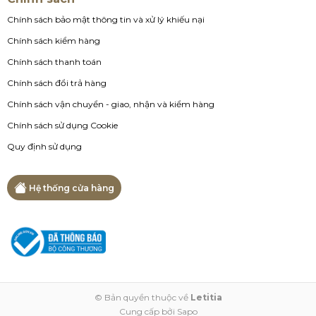
Chính sách bảo mật thông tin và xử lý khiếu nại
Chính sách kiểm hàng
Chính sách thanh toán
Chính sách đổi trả hàng
Chính sách vận chuyển - giao, nhận và kiểm hàng
Chính sách sử dụng Cookie
Quy định sử dụng
Hệ thống cửa hàng
© Bản quyền thuộc về
Letitia
Cung cấp bởi
Sapo