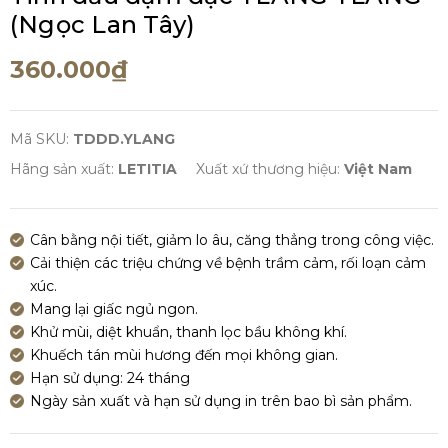
(Ngọc Lan Tây)
360.000₫
Mã SKU:
TDDD.YLANG
Hãng sản xuất:
LETITIA
Xuất xứ thương hiệu:
Việt Nam
Cân bằng nội tiết, giảm lo âu, căng thẳng trong công việc.
Cải thiện các triệu chứng về bệnh trầm cảm, rối loạn cảm
xúc.
Mang lại giấc ngủ ngon.
Khử mùi, diệt khuẩn, thanh lọc bầu không khí.
Khuếch tán mùi hương đến mọi không gian.
Hạn sử dụng: 24 tháng
Ngày sản xuất và hạn sử dụng in trên bao bì sản phẩm.