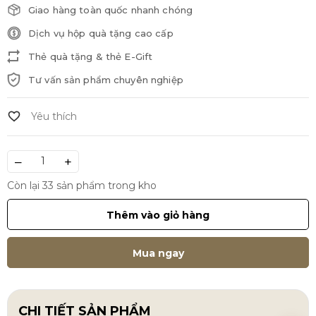
Giao hàng toàn quốc nhanh chóng
Dịch vụ hộp quà tặng cao cấp
Thẻ quà tặng & thẻ E-Gift
Tư vấn sản phẩm chuyên nghiệp
–
+
Còn lại 33 sản phẩm trong kho
Thêm vào giỏ hàng
Mua ngay
CHI TIẾT SẢN PHẨM